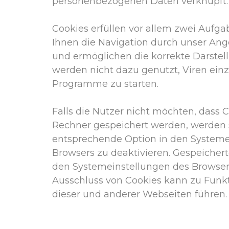
personenbezogenen Daten verknüpft.
Cookies erfüllen vor allem zwei Aufgab
Ihnen die Navigation durch unser Ange
und ermöglichen die korrekte Darstell
werden nicht dazu genutzt, Viren ein
Programme zu starten.
Falls die Nutzer nicht möchten, dass 
Rechner gespeichert werden, werden 
entsprechende Option in den Systeme
Browsers zu deaktivieren. Gespeicher
den Systemeinstellungen des Browser
Ausschluss von Cookies kann zu Fun
dieser und anderer Webseiten führen.