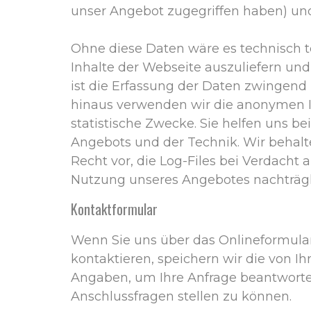
unser Angebot zugegriffen haben) und
Ohne diese Daten wäre es technisch te
Inhalte der Webseite auszuliefern und 
ist die Erfassung der Daten zwingend
hinaus verwenden wir die anonymen I
statistische Zwecke. Sie helfen uns b
Angebots und der Technik. Wir behal
Recht vor, die Log-Files bei Verdacht 
Nutzung unseres Angebotes nachträgli
Kontaktformular
Wenn Sie uns über das Onlineformular
kontaktieren, speichern wir die von 
Angaben, um Ihre Anfrage beantwort
Anschlussfragen stellen zu können.