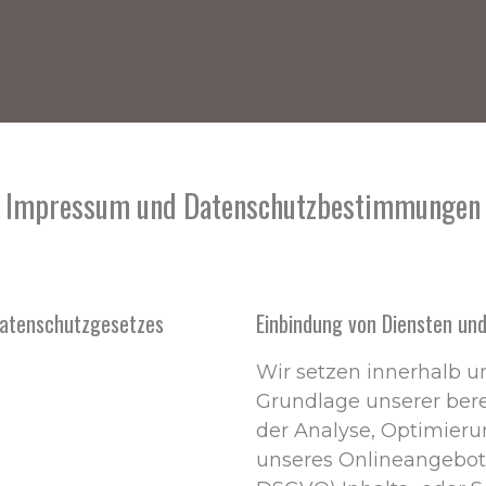
Impressum und Datenschutzbestimmungen
Datenschutzgesetzes
Einbindung von Diensten und
Wir setzen innerhalb u
Grundlage unserer berec
der Analyse, Optimieru
unseres Onlineangebotes 