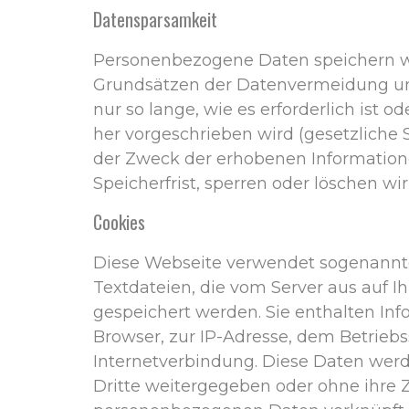
Datensparsamkeit
Personenbezogene Daten speichern 
Grundsätzen der Datenvermeidung u
nur so lange, wie es erforderlich ist 
her vorgeschrieben wird (gesetzliche Sp
der Zweck der erhobenen Information
Speicherfrist, sperren oder löschen wir
Cookies
Diese Webseite verwendet sogenannte
Textdateien, die vom Server aus auf 
gespeichert werden. Sie enthalten In
Browser, zur IP-Adresse, dem Betrieb
Internetverbindung. Diese Daten werd
Dritte weitergegeben oder ohne ihre