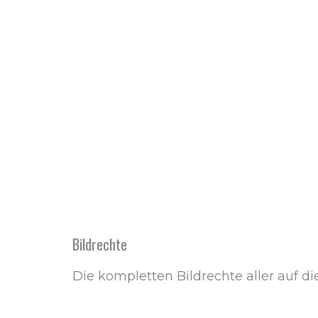
Bildrechte
Die kompletten Bildrechte aller auf d