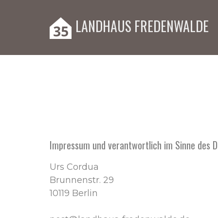
LANDHAUS FREDENWALDE
Impressum und verantwortlich im Sinne des 
Urs Cordua
Brunnenstr. 29
10119 Berlin