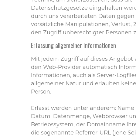
Datenschutzgesetze eingehalten wer
durch uns verarbeiteten Daten gegen 
vorsätzliche Manipulationen, Verlust,
den Zugriff unberechtigter Personen 
Erfassung allgemeiner Informationen
Mit jedem Zugriff auf dieses Angebot
den Web-Provider automatisch Informa
Informationen, auch als Server-Logfile
allgemeiner Natur und erlauben keine
Person.
Erfasst werden unter anderem: Name d
Datum, Datenmenge, Webbrowser un
Betriebssystem, der Domainname Ihres
die sogenannte Referrer-URL (jene Seit