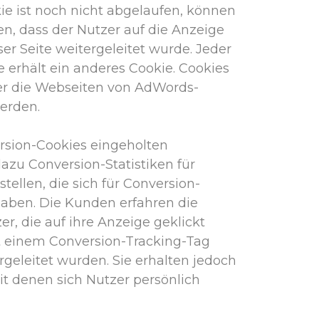
e ist noch nicht abgelaufen, können
n, dass der Nutzer auf die Anzeige
ser Seite weitergeleitet wurde. Jeder
erhält ein anderes Cookie. Cookies
er die Webseiten von AdWords-
erden.
ersion-Cookies eingeholten
azu Conversion-Statistiken für
ellen, die sich für Conversion-
aben. Die Kunden erfahren die
r, die auf ihre Anzeige geklickt
t einem Conversion-Tracking-Tag
rgeleitet wurden. Sie erhalten jedoch
it denen sich Nutzer persönlich